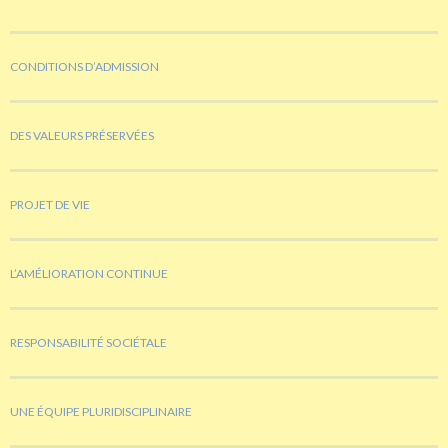
CONDITIONS D’ADMISSION
DES VALEURS PRÉSERVÉES
PROJET DE VIE
L’AMÉLIORATION CONTINUE
RESPONSABILITÉ SOCIÉTALE
UNE ÉQUIPE PLURIDISCIPLINAIRE