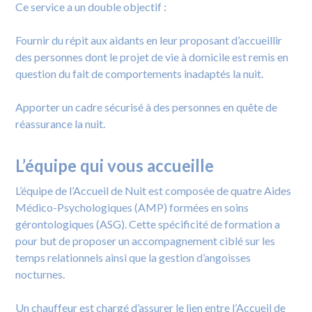
Ce service a un double objectif :
Fournir du répit aux aidants en leur proposant d’accueillir
des personnes dont le projet de vie à domicile est remis en
question du fait de comportements inadaptés la nuit.
Apporter un cadre sécurisé à des personnes en quête de
réassurance la nuit.
L’équipe qui vous accueille
.
L’équipe de l’Accueil de Nuit est composée de quatre Aides
Médico-Psychologiques (AMP) formées en soins
gérontologiques (ASG). Cette spécificité de formation a
pour but de proposer un accompagnement ciblé sur les
temps relationnels ainsi que la gestion d’angoisses
nocturnes.
Un chauffeur est chargé d’assurer le lien entre l’Accueil de