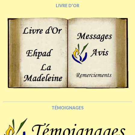
LIVRE D’OR
TÉMOIGNAGES