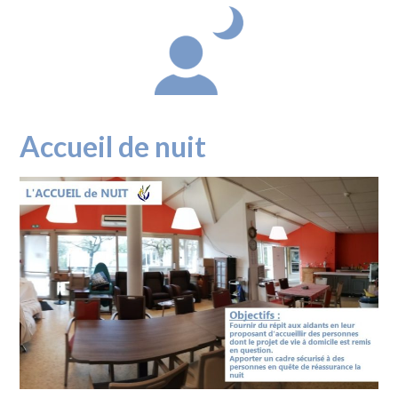
Accueil de nuit
.