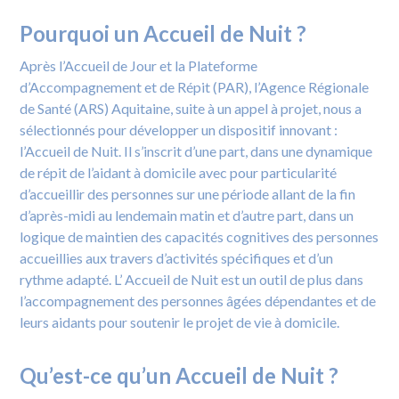
Pourquoi un Accueil de Nuit ?
Après l’Accueil de Jour et la Plateforme
d’Accompagnement et de Répit (PAR), l’Agence Régionale
de Santé (ARS) Aquitaine, suite à un appel à projet, nous a
sélectionnés pour développer un dispositif innovant :
l’Accueil de Nuit. Il s’inscrit d’une part, dans une dynamique
de répit de l’aidant à domicile avec pour particularité
d’accueillir des personnes sur une période allant de la fin
d’après-midi au lendemain matin et d’autre part, dans un
logique de maintien des capacités cognitives des personnes
accueillies aux travers d’activités spécifiques et d’un
rythme adapté. L’ Accueil de Nuit est un outil de plus dans
l’accompagnement des personnes âgées dépendantes et de
leurs aidants pour soutenir le projet de vie à domicile.
Qu’est-ce qu’un Accueil de Nuit ?