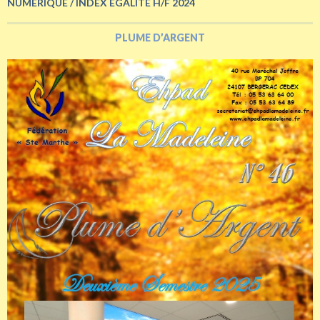
NUMERIQUE / INDEX EGALITE H/F 2024
PLUME D’ARGENT