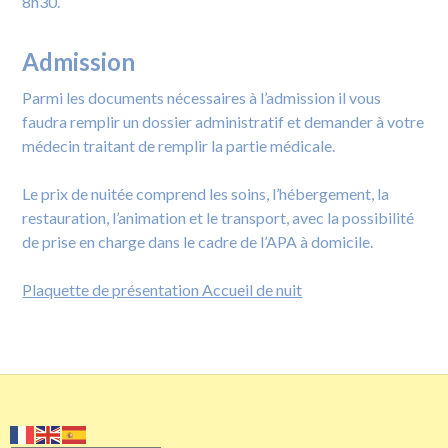
8h30.
Admission
.
Parmi les documents nécessaires à l’admission il vous
faudra remplir un dossier administratif et demander à votre
médecin traitant de remplir la partie médicale.
Le prix de nuitée comprend les soins, l’hébergement, la
restauration, l’animation et le transport, avec la possibilité
de prise en charge dans le cadre de l’APA à domicile.
Plaquette de présentation Accueil de nuit