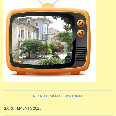
RECRUTEMENT PERSONNEL
RECRUTEMENTS 2025