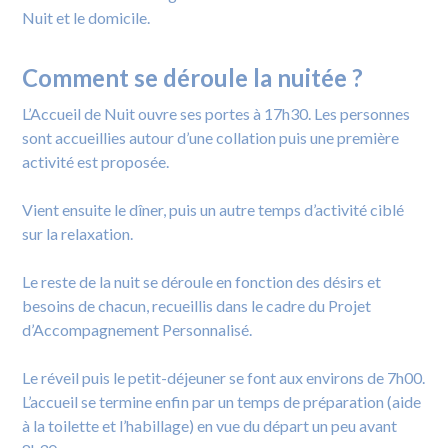
Nuit et le domicile.
Comment se déroule la nuitée ?
L’Accueil de Nuit ouvre ses portes à 17h30. Les personnes
sont accueillies autour d’une collation puis une première
activité est proposée.
Vient ensuite le dîner, puis un autre temps d’activité ciblé
sur la relaxation.
Le reste de la nuit se déroule en fonction des désirs et
besoins de chacun, recueillis dans le cadre du Projet
d’Accompagnement Personnalisé.
Le réveil puis le petit-déjeuner se font aux environs de 7h00.
L’accueil se termine enfin par un temps de préparation (aide
à la toilette et l’habillage) en vue du départ un peu avant