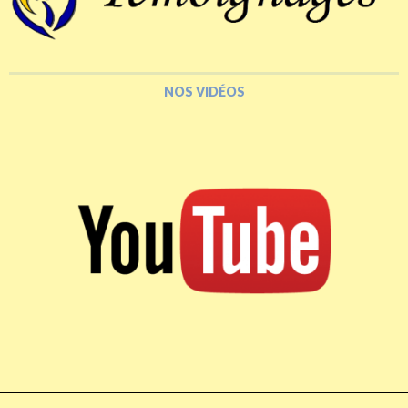
NOS VIDÉOS