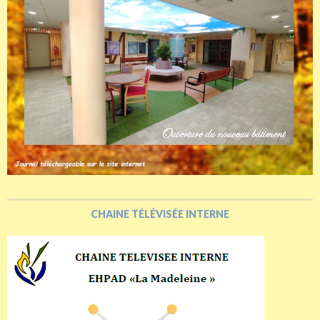
CHAINE TÉLÉVISÉE INTERNE