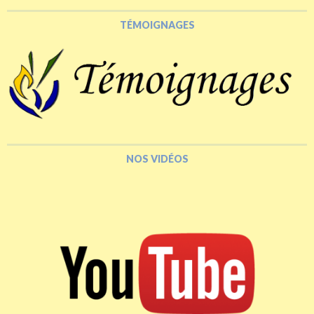
TÉMOIGNAGES
NOS VIDÉOS