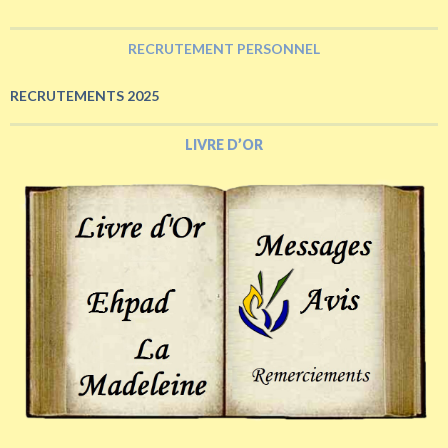
RECRUTEMENT PERSONNEL
RECRUTEMENTS 2025
LIVRE D’OR