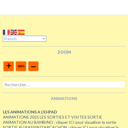
ZOOM
Rechercher :
ANIMATIONS
LES ANIMATIONS A L’EHPAD
ANIMATIONS 2025 LES SORTIES ET VISITES SORTIE
ANIMATION AU BAMBINO : cliquer ICI pour visualiser la sortie
SORTIE AU BASSIN D’ARCACHON : cliquer ICI pour visualiser la