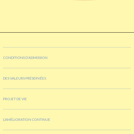
CONDITIONS D’ADMISSION
DES VALEURS PRÉSERVÉES
PROJET DE VIE
L’AMÉLIORATION CONTINUE