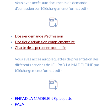
Vous avez accès aux documents de demande
d’admission par téléchargement (format pdf)
Dossier demande d’admission
Dossier d’admission complémentaire
Charte de la personne accueillie
Vous avez accès aux plaquettes de présentation des
différents services de l’EHPAD LA MADELEINE par
téléchargement (format pdf)
EHPAD LA MADELEINE plaquette
PASA