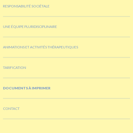
RESPONSABILITÉ SOCIÉTALE
UNE ÉQUIPE PLURIDISCIPLINAIRE
ANIMATIONS ET ACTIVITÉS THÉRAPEUTIQUES
TARIFICATION
DOCUMENTS À IMPRIMER
CONTACT