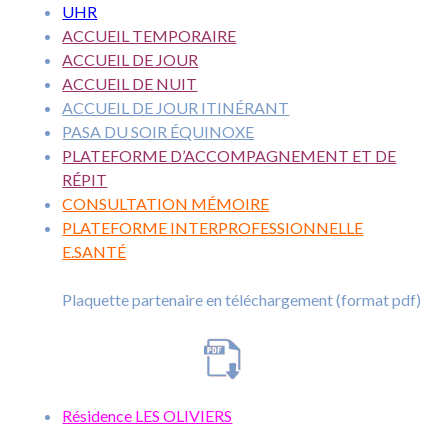
UHR
ACCUEIL TEMPORAIRE
ACCUEIL DE JOUR
ACCUEIL DE NUIT
ACCUEIL DE JOUR ITINÉRANT
PASA DU SOIR ÉQUINOXE
PLATEFORME D’ACCOMPAGNEMENT ET DE
RÉPIT
CONSULTATION MÉMOIRE
PLATEFORME INTERPROFESSIONNELLE
E.SANTÉ
Plaquette partenaire en téléchargement (format pdf)
Résidence LES OLIVIERS