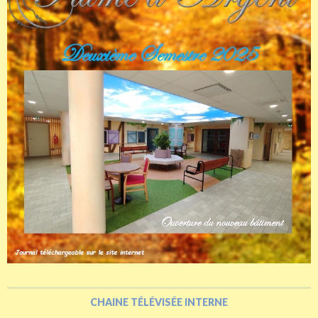
CHAINE TÉLÉVISÉE INTERNE