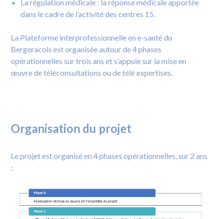
La régulation médicale : la réponse médicale apportée
dans le cadre de l’activité des centres 15.
La Plateforme interprofessionnelle en e-santé du
Bergeracois est organisée autour de 4 phases
opérationnelles sur trois ans et s’appuie sur la mise en
œuvre de téléconsultations ou de télé expertises.
Organisation du projet
Le projet est organisé en 4 phases opérationnelles, sur 2 ans
: