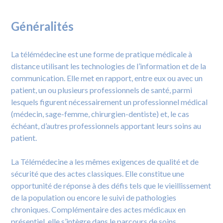
Généralités
La télémédecine est une forme de pratique médicale à
distance utilisant les technologies de l’information et de la
communication. Elle met en rapport, entre eux ou avec un
patient, un ou plusieurs professionnels de santé, parmi
lesquels figurent nécessairement un professionnel médical
(médecin, sage-femme, chirurgien-dentiste) et, le cas
échéant, d’autres professionnels apportant leurs soins au
patient.
La Télémédecine a les mêmes exigences de qualité et de
sécurité que des actes classiques. Elle constitue une
opportunité de réponse à des défis tels que le vieillissement
de la population ou encore le suivi de pathologies
chroniques. Complémentaire des actes médicaux en
présentiel, elle s’intègre dans le parcours de soins.