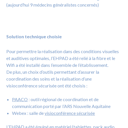
(aujourd’hui 9 médecins généralistes concernés)
Solution technique choisie
Pour permettre la réalisation dans des conditions visuelles
et auditives optimales, l’EHPAD a été relié à la fibre et le
Wifi a été installé dans l’ensemble de l’établissement.
De plus, un choix d’outils permettant d’assurer la
coordination des soins et la réalisation d’une
visioconférence sécurisée ont été choisis :
PAACO
: outil régional de coordination et de
communication porté par l’ARS Nouvelle Aquitaine
Webex : salle de
visioconférence sécurisée
L’EHPAD a été équipé en matériel (tablettes, pack audio,