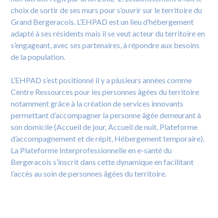
choix de sortir de ses murs pour s’ouvrir sur le territoire du
Grand Bergeracois. L’EHPAD est un lieu d’hébergement
adapté à ses résidents mais il se veut acteur du territoire en
s’engageant, avec ses partenaires, à répondre aux besoins
de la population.
L’EHPAD s’est positionné il y a plusieurs années comme
Centre Ressources pour les personnes âgées du territoire
notamment grâce à la création de services innovants
permettant d’accompagner la personne âgée demeurant à
son domicile (Accueil de jour, Accueil de nuit, Plateforme
d’accompagnement et de répit, Hébergement temporaire).
La Plateforme Interprofessionnelle en e-santé du
Bergeracois s’inscrit dans cette dynamique en facilitant
l’accès au soin de personnes âgées du territoire.