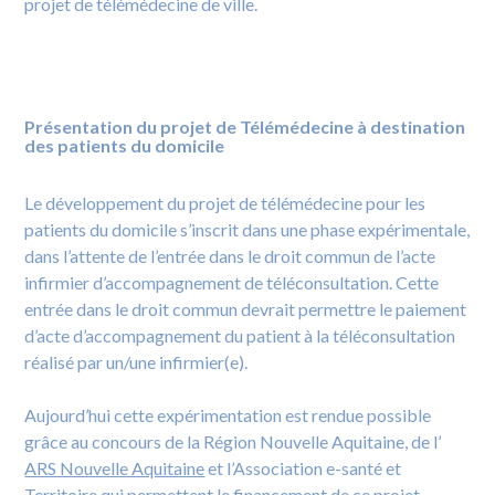
projet de télémédecine de ville.
Présentation du projet de Télémédecine à destination
des patients du domicile
Le développement du projet de télémédecine pour les
patients du domicile s’inscrit dans une phase expérimentale,
dans l’attente de l’entrée dans le droit commun de l’acte
infirmier d’accompagnement de téléconsultation. Cette
entrée dans le droit commun devrait permettre le paiement
d’acte d’accompagnement du patient à la téléconsultation
réalisé par un/une infirmier(e).
Aujourd’hui cette expérimentation est rendue possible
grâce au concours de la Région Nouvelle Aquitaine, de l’
ARS Nouvelle Aquitaine
et l’Association e-santé et
Territoire qui permettent le financement de ce projet.