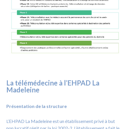
La télémédecine à l’EHPAD La
Madeleine
Présentation de la structure
L’EHPAD La Madeleine est un établissement privé à but
non lucratif régit par la loi 2002-2. L’établissement a fait le