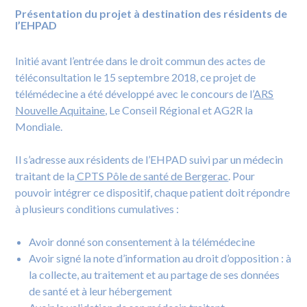
Présentation du projet à destination des résidents de
l’EHPAD
Initié avant l’entrée dans le droit commun des actes de
téléconsultation le 15 septembre 2018, ce projet de
télémédecine a été développé avec le concours de l’
ARS
Nouvelle Aquitaine
, Le Conseil Régional et AG2R la
Mondiale.
Il s’adresse aux résidents de l’EHPAD suivi par un médecin
traitant de la
CPTS Pôle de santé de Bergerac
. Pour
pouvoir intégrer ce dispositif, chaque patient doit répondre
à plusieurs conditions cumulatives :
Avoir donné son consentement à la télémédecine
Avoir signé la note d’information au droit d’opposition : à
la collecte, au traitement et au partage de ses données
de santé et à leur hébergement