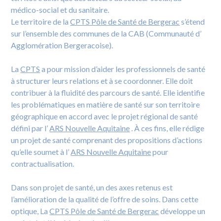
médico-social et du sanitaire.
Le territoire de la
CPTS Pôle de Santé de Bergerac
s’étend
sur l’ensemble des communes de la CAB (Communauté d’
Agglomération Bergeracoise).
La
CPTS
a pour mission d’aider les professionnels de santé
à structurer leurs relations et à se coordonner. Elle doit
contribuer à la fluidité des parcours de santé. Elle identifie
les problématiques en matière de santé sur son territoire
géographique en accord avec le projet régional de santé
défini par l’
ARS Nouvelle Aquitaine
. À ces fins, elle rédige
un projet de santé comprenant des propositions d’actions
qu’elle soumet à l’
ARS Nouvelle Aquitaine
pour
contractualisation.
Dans son projet de santé, un des axes retenus est
l’amélioration de la qualité de l’offre de soins. Dans cette
optique, La
CPTS Pôle de Santé de Bergerac
développe un