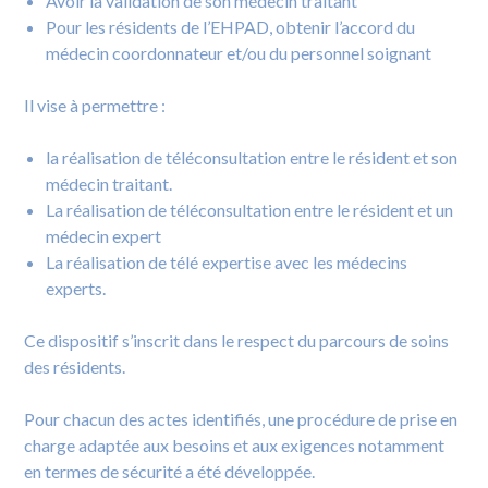
Avoir la validation de son médecin traitant
Pour les résidents de l’EHPAD, obtenir l’accord du
médecin coordonnateur et/ou du personnel soignant
Il vise à permettre :
la réalisation de téléconsultation entre le résident et son
médecin traitant.
La réalisation de téléconsultation entre le résident et un
médecin expert
La réalisation de télé expertise avec les médecins
experts.
Ce dispositif s’inscrit dans le respect du parcours de soins
des résidents.
Pour chacun des actes identifiés, une procédure de prise en
charge adaptée aux besoins et aux exigences notamment
en termes de sécurité a été développée.