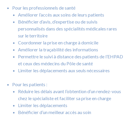
Pour les professionnels de santé
Améliorer l’accès aux soins de leurs patients
Bénéficier d’avis, d’expertise ou de suivis
personnalisés dans des spécialités médicales rares
sur le territoire
Coordonner la prise en charge à domicile
Améliorer la traçabilité des informations
Permettre le suivi à distance des patients de l’EHPAD
et ceux des médecins du Pôle de santé
Limiter les déplacements aux seuls nécessaires
Pour les patients :
Réduire les délais avant l’obtention d’un rendez-vous
chez le spécialiste et faciliter sa prise en charge
Limiter les déplacements
Bénéficier d’un meilleur accès au soin