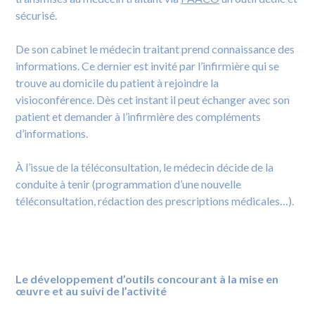
sécurisé.
De son cabinet le médecin traitant prend connaissance des
informations. Ce dernier est invité par l’infirmière qui se
trouve au domicile du patient à rejoindre la
visioconférence. Dès cet instant il peut échanger avec son
patient et demander à l’infirmière des compléments
d’informations.
À l’issue de la téléconsultation, le médecin décide de la
conduite à tenir (programmation d’une nouvelle
téléconsultation, rédaction des prescriptions médicales…).
Le développement d’outils concourant à la mise en
œuvre et au suivi de l’activité