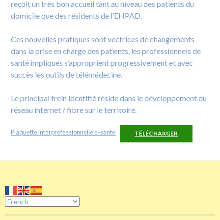
reçoit un très bon accueil tant au niveau des patients du
domicile que des résidents de l’EHPAD.
Ces nouvelles pratiques sont vectrices de changements
dans la prise en charge des patients, les professionnels de
santé impliqués s’approprient progressivement et avec
succès les outils de télémédecine.
Le principal frein identifié réside dans le développement du
réseau internet / fibre sur le territoire.
Plaquette interprofessionnelle e-sante
TÉLÉCHARGER