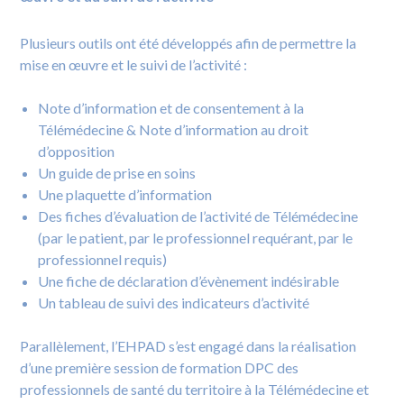
Plusieurs outils ont été développés afin de permettre la
mise en œuvre et le suivi de l’activité :
Note d’information et de consentement à la
Télémédecine & Note d’information au droit
d’opposition
Un guide de prise en soins
Une plaquette d’information
Des fiches d’évaluation de l’activité de Télémédecine
(par le patient, par le professionnel requérant, par le
professionnel requis)
Une fiche de déclaration d’évènement indésirable
Un tableau de suivi des indicateurs d’activité
Parallèlement, l’EHPAD s’est engagé dans la réalisation
d’une première session de formation DPC des
professionnels de santé du territoire à la Télémédecine et