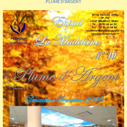
PLUME D’ARGENT