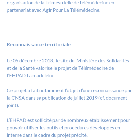
organisation de la Trimestrielle de télémédecine en
partenariat avec Agir Pour La Télémédecine.
Reconnaissance territoriale
Le 05 décembre 2018, le site du Ministère des Solidarités
et de la Santé valorise le projet de Télémédecine de
l’EHPAD La madeleine
Ce projet a fait notamment l’objet d’une reconnaissance par
la
CNSA
dans sa publication de juillet 2019 (cf. document
joint).
L’EHPAD est sollicité par de nombreux établissement pour
pouvoir utiliser les outils et procédures développés en
interne dans le cadre du projet précité.