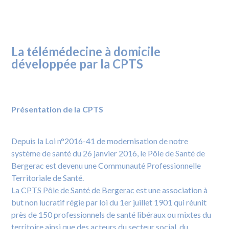
La télémédecine à domicile
développée par la CPTS
Présentation de la CPTS
Depuis la Loi n°2016-41 de modernisation de notre
système de santé du 26 janvier 2016, le Pôle de Santé de
Bergerac est devenu une Communauté Professionnelle
Territoriale de Santé.
La CPTS Pôle de Santé de Bergerac
est une association à
but non lucratif régie par loi du 1er juillet 1901 qui réunit
près de 150 professionnels de santé libéraux ou mixtes du
territoire ainsi que des acteurs du secteur social, du