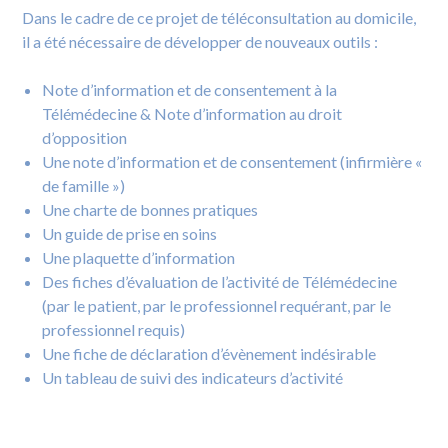
Dans le cadre de ce projet de téléconsultation au domicile,
il a été nécessaire de développer de nouveaux outils :
Note d’information et de consentement à la
Télémédecine & Note d’information au droit
d’opposition
Une note d’information et de consentement (infirmière «
de famille »)
Une charte de bonnes pratiques
Un guide de prise en soins
Une plaquette d’information
Des fiches d’évaluation de l’activité de Télémédecine
(par le patient, par le professionnel requérant, par le
professionnel requis)
Une fiche de déclaration d’évènement indésirable
Un tableau de suivi des indicateurs d’activité