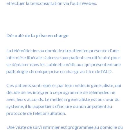
effectuer la téléconsultation via l’outil Webex.
Déroulé de la prise en charge
La télémédecine au domicile du patient en présence d’une
infirmière libérale s’adresse aux patients en difficulté pour
se déplacer dans les cabinets médicaux qui présentent une
pathologie chronique prise en charge au titre de l’ALD.
Ces patients sont repérés par leur médecin généraliste, qui
décide de les intégrer à ce programme de télémédecine
avec leurs accords. Le médecin généraliste est au cœur du
système, il lui appartient d’inclure ou non un patient au
protocole de téléconsultation.
Une visite de suivi infirmier est programmée au domicile du