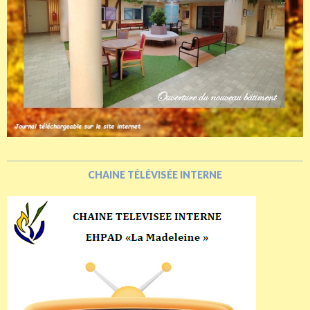
CHAINE TÉLÉVISÉE INTERNE