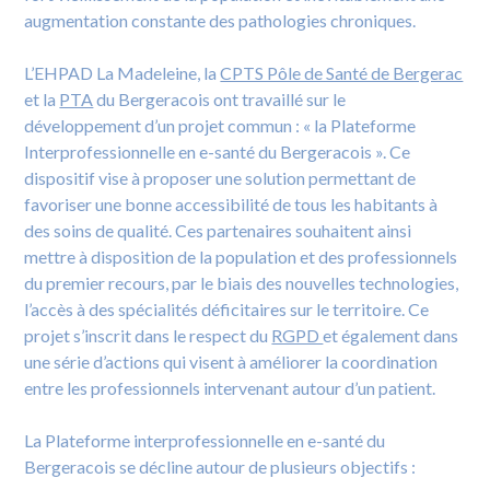
augmentation constante des pathologies chroniques.
L’EHPAD La Madeleine, la
CPTS Pôle de Santé de Bergerac
et la
PTA
du Bergeracois ont travaillé sur le
développement d’un projet commun : « la Plateforme
Interprofessionnelle en e-santé du Bergeracois ». Ce
dispositif vise à proposer une solution permettant de
favoriser une bonne accessibilité de tous les habitants à
des soins de qualité. Ces partenaires souhaitent ainsi
mettre à disposition de la population et des professionnels
du premier recours, par le biais des nouvelles technologies,
l’accès à des spécialités déficitaires sur le territoire. Ce
projet s’inscrit dans le respect du
RGPD
et également dans
une série d’actions qui visent à améliorer la coordination
entre les professionnels intervenant autour d’un patient.
La Plateforme interprofessionnelle en e-santé du
Bergeracois se décline autour de plusieurs objectifs :