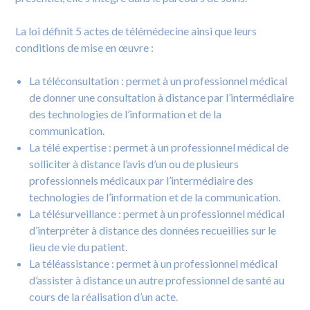
La loi définit 5 actes de télémédecine ainsi que leurs
conditions de mise en œuvre :
La téléconsultation : permet à un professionnel médical
de donner une consultation à distance par l’intermédiaire
des technologies de l’information et de la
communication.
La télé expertise : permet à un professionnel médical de
solliciter à distance l’avis d’un ou de plusieurs
professionnels médicaux par l’intermédiaire des
technologies de l’information et de la communication.
La télésurveillance : permet à un professionnel médical
d’interpréter à distance des données recueillies sur le
lieu de vie du patient.
La téléassistance : permet à un professionnel médical
d’assister à distance un autre professionnel de santé au
cours de la réalisation d’un acte.