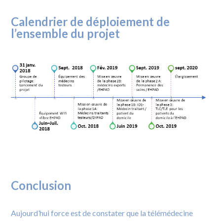
Calendrier de déploiement de
l’ensemble du projet
Conclusion
Aujourd’hui force est de constater que la télémédecine