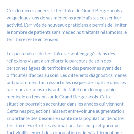
Ces dernières années, le territoire du Grand Bergeracois a
vu quelques-uns de ses médecins généralistes cesser leur
activité. L’arrivée de nouveaux praticiens a permis de limiter
le nombre de patients sans médecins traitants néanmoins le
territoire reste en tension.
Les partenaires du territoire se sont engagés dans des
réflexions visant à améliorer le parcours de soin des
personnes âgées du territoire et des personnes ayant des
difficultés d’accès au soin. Les différents diagnostics menés
ont notamment fait ressortir les risques de rupture dans les
parcours de soins existants du fait d’une démographie
médicale en tension sur le Grand Bergeracois. Cette
situation pourrait s’accentuer dans les années qui viennent.
Certaines projections laissent entrevoir une augmentation
importante des besoins en santé de la population de notre
territoire. En effet, les estimations laissent préfigurer un
fort vieillissement de la population et inévitablement une