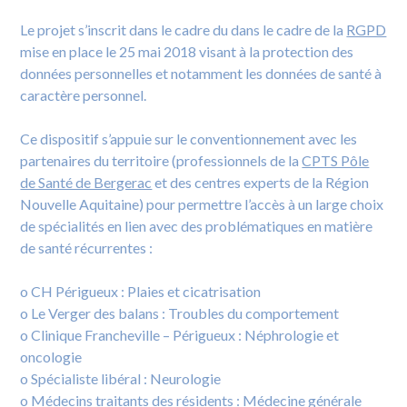
Le projet s’inscrit dans le cadre du dans le cadre de la
RGPD
mise en place le 25 mai 2018 visant à la protection des
données personnelles et notamment les données de santé à
caractère personnel.
Ce dispositif s’appuie sur le conventionnement avec les
partenaires du territoire (professionnels de la
CPTS Pôle
de Santé de Bergerac
et des centres experts de la Région
Nouvelle Aquitaine) pour permettre l’accès à un large choix
de spécialités en lien avec des problématiques en matière
de santé récurrentes :
o CH Périgueux : Plaies et cicatrisation
o Le Verger des balans : Troubles du comportement
o Clinique Francheville – Périgueux : Néphrologie et
oncologie
o Spécialiste libéral : Neurologie
o Médecins traitants des résidents : Médecine générale