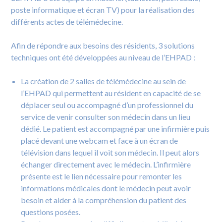
poste informatique et écran TV) pour la réalisation des
différents actes de télémédecine.
Afin de répondre aux besoins des résidents, 3 solutions
techniques ont été développées au niveau de l’EHPAD :
La création de 2 salles de télémédecine au sein de
l’EHPAD qui permettent au résident en capacité de se
déplacer seul ou accompagné d’un professionnel du
service de venir consulter son médecin dans un lieu
dédié. Le patient est accompagné par une infirmière puis
placé devant une webcam et face à un écran de
télévision dans lequel il voit son médecin. Il peut alors
échanger directement avec le médecin. L’infirmière
présente est le lien nécessaire pour remonter les
informations médicales dont le médecin peut avoir
besoin et aider à la compréhension du patient des
questions posées.