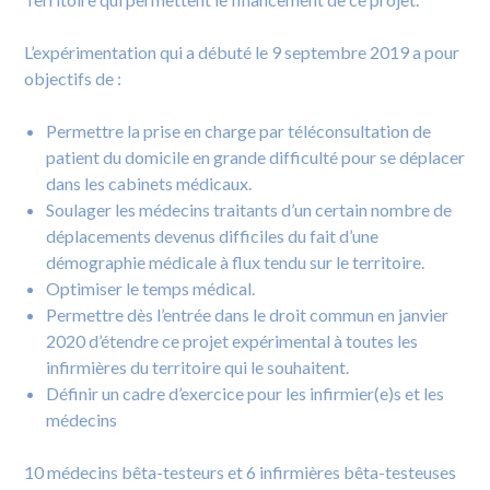
L’expérimentation qui a débuté le 9 septembre 2019 a pour
objectifs de :
Permettre la prise en charge par téléconsultation de
patient du domicile en grande difficulté pour se déplacer
dans les cabinets médicaux.
Soulager les médecins traitants d’un certain nombre de
déplacements devenus difficiles du fait d’une
démographie médicale à flux tendu sur le territoire.
Optimiser le temps médical.
Permettre dès l’entrée dans le droit commun en janvier
2020 d’étendre ce projet expérimental à toutes les
infirmières du territoire qui le souhaitent.
Définir un cadre d’exercice pour les infirmier(e)s et les
médecins
10 médecins bêta-testeurs et 6 infirmières bêta-testeuses